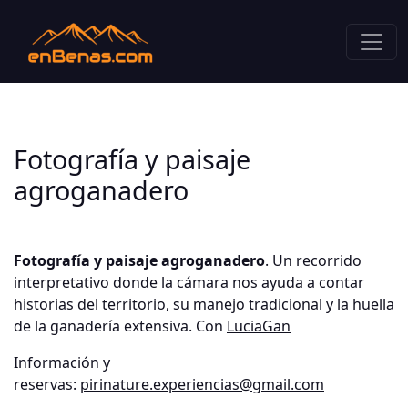
Fotografía y paisaje
agroganadero
Fotografía y paisaje agroganadero
. Un recorrido
interpretativo donde la cámara nos ayuda a contar
historias del territorio, su manejo tradicional y la huella
de la ganadería extensiva. Con
LuciaGan
Información y
reservas:
pirinature.experiencias@gmail.com