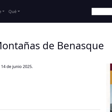
e
Qué
Montañas de Benasque
 14 de junio 2025.