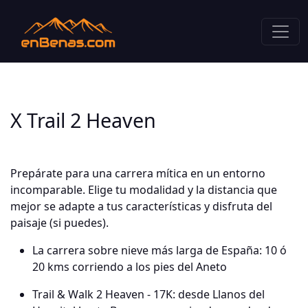
X Trail 2 Heaven
Prepárate para una carrera mítica en un entorno
incomparable. Elige tu modalidad y la distancia que
mejor se adapte a tus características y disfruta del
paisaje (si puedes).
La carrera sobre nieve más larga de España: 10 ó
20 kms corriendo a los pies del Aneto
Trail & Walk 2 Heaven - 17K: desde Llanos del