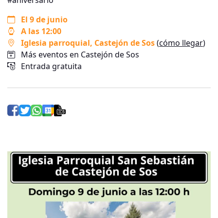
#aniversario
El 9 de junio
A las 12:00
Iglesia parroquial
, Castejón de Sos
(
cómo llegar
)
Más eventos en Castejón de Sos
Entrada gratuita