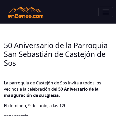
50 Aniversario de la Parroquia
San Sebastián de Castejón de
Sos
La parroquia de Castejón de Sos invita a todos los
vecinos a la celebración del
50 Aniversario de la
inauguración de su Iglesia
.
El domingo, 9 de junio, a las 12h.