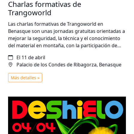
Charlas formativas de
Trangoworld
Las charlas formativas de Trangoworld en
Benasque son unas jornadas gratuitas orientadas a
mejorar la seguridad, la técnica y el conocimiento
del material en montaña, con la participación de
guías, deportistas y expertos.
El 11 de abril
Palacio de los Condes de Ribagorza, Benasque
Más detalles »