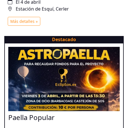
El 4 de abril
Pirineos.
Estación de Esquí, Cerler
Más detalles »
Destacado
Paella Popular