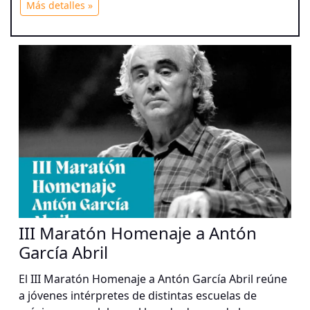
Más detalles »
III Maratón Homenaje a Antón
García Abril
El III Maratón Homenaje a Antón García Abril reúne
a jóvenes intérpretes de distintas escuelas de