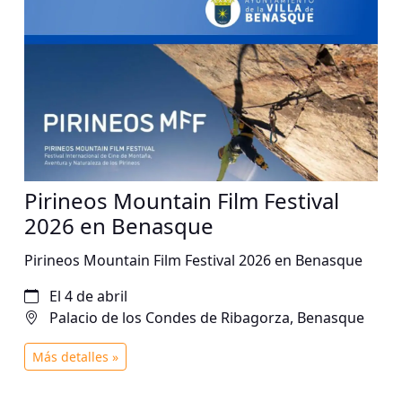
Pirineos Mountain Film Festival
2026 en Benasque
Pirineos Mountain Film Festival 2026 en Benasque
El 4 de abril
Palacio de los Condes de Ribagorza, Benasque
Más detalles »