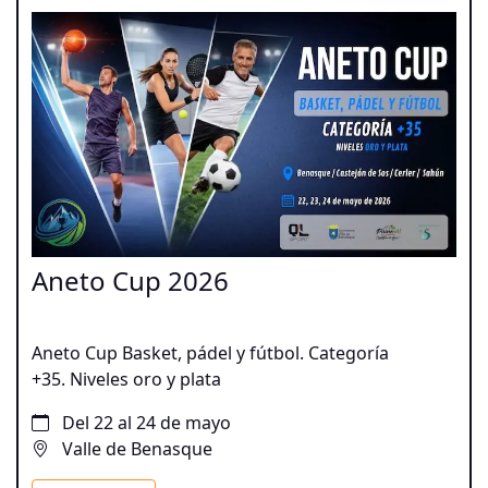
Aneto Cup 2026
Aneto Cup Basket, pádel y fútbol. Categoría
+35. Niveles oro y plata
Del 22 al 24 de mayo
Valle de Benasque