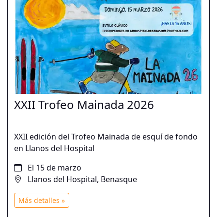
XXII Trofeo Mainada 2026
XXII edición del Trofeo Mainada de esquí de fondo
en Llanos del Hospital
El 15 de marzo
Llanos del Hospital, Benasque
Más detalles »