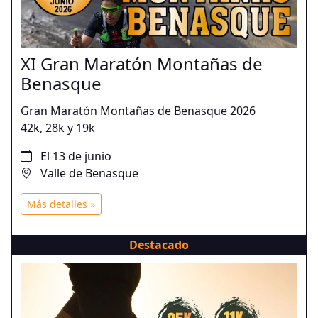
XI Gran Maratón Montañas de
Benasque
Gran Maratón Montañas de Benasque 2026
42k, 28k y 19k
El 13 de junio
Valle de Benasque
Más detalles »
Destacado