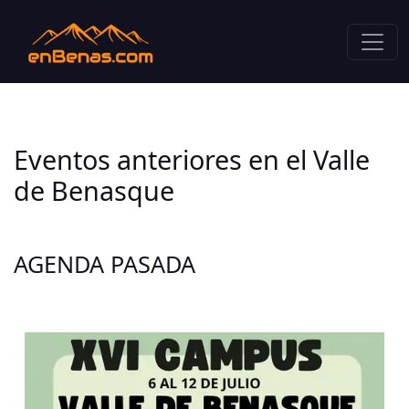
Eventos anteriores en el Valle
de Benasque
AGENDA PASADA