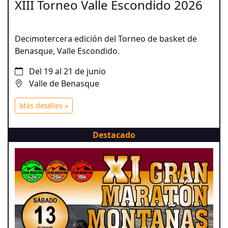
XIII Torneo Valle Escondido 2026
Decimotercera edición del Torneo de basket de
Benasque, Valle Escondido.
Del 19 al 21 de junio
Valle de Benasque
Más detalles »
Destacado