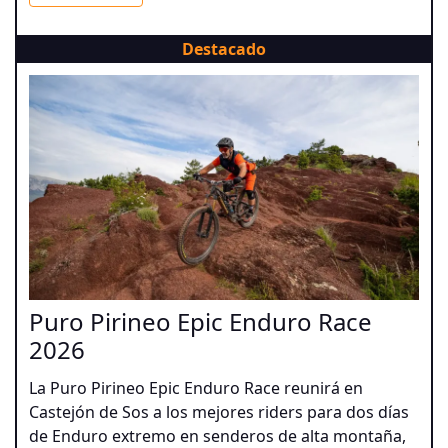
Destacado
Puro Pirineo Epic Enduro Race
2026
La Puro Pirineo Epic Enduro Race reunirá en
Castejón de Sos a los mejores riders para dos días
de Enduro extremo en senderos de alta montaña,