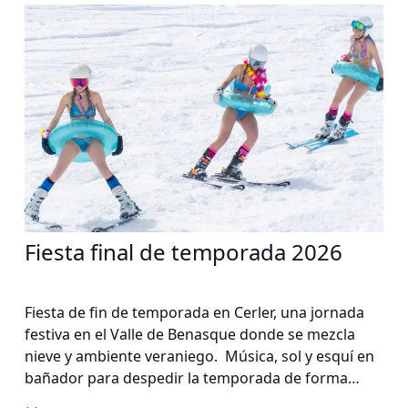
Fiesta final de temporada 2026
Fiesta de fin de temporada en Cerler, una jornada
festiva en el Valle de Benasque donde se mezcla
nieve y ambiente veraniego. Música, sol y esquí en
bañador para despedir la temporada de forma
original en la estación con mayor desnivel de los