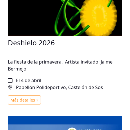
Deshielo 2026
La fiesta de la primavera. Artista invitado: Jaime
Bermejo
El 4 de abril
Pabellón Polideportivo, Castejón de Sos
Más detalles »