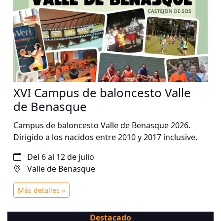
XVI Campus de baloncesto Valle
de Benasque
Campus de baloncesto Valle de Benasque 2026.
Dirigido a los nacidos entre 2010 y 2017 inclusive.
Del 6 al 12 de julio
Valle de Benasque
Más detalles »
Destacado