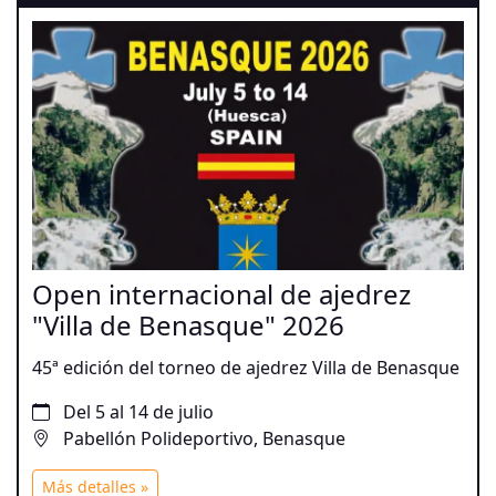
Open internacional de ajedrez
"Villa de Benasque" 2026
45ª edición del torneo de ajedrez Villa de Benasque
Del 5 al 14 de julio
Pabellón Polideportivo, Benasque
Más detalles »